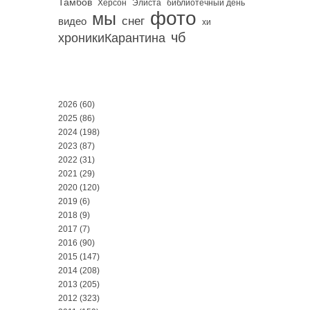
Тамбов
Херсон
библиотечный день
Элиста
фото
мы
снег
видео
хи
чб
хроникиКарантина
2026
(60)
2025
(86)
2024
(198)
2023
(87)
2022
(31)
2021
(29)
2020
(120)
2019
(6)
2018
(9)
2017
(7)
2016
(90)
2015
(147)
2014
(208)
2013
(205)
2012
(323)