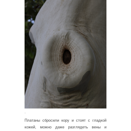
.
Платаны сбросили кору и стоят с гладкой
кожей, можно даже разглядеть вены и