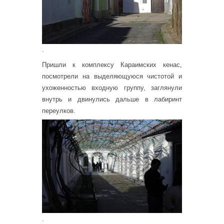
.
Пришли к комплексу Караимских кенас,
посмотрели на выделяющуюся чистотой и
ухоженностью входную группу, заглянули
внутрь и двинулись дальше в лабиринт
переулков.
.