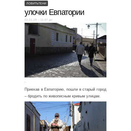
ЛОВИТЬТЕНИ
улочки Евпатории
02.01.25 – 11:47 дп
.
Приехав в Евпаторию, пошли в старый город
– бродить по живописным кривым улицам.