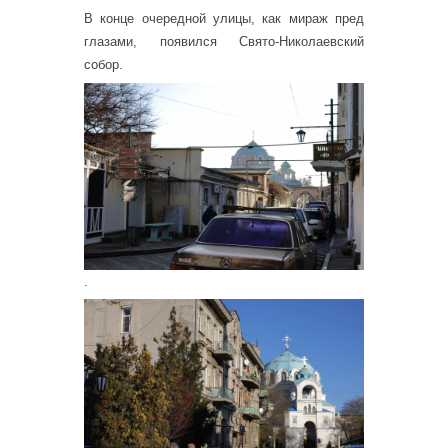
В конце очередной улицы, как мираж пред
глазами, появился Свято-Николаевский
собор.
.