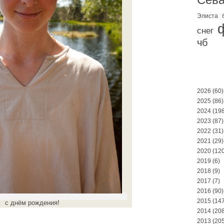
Элиста
снег
чб
2026
(60)
2025
(86)
2024
(198
2023
(87)
2022
(31)
2021
(29)
2020
(120
2019
(6)
2018
(9)
2017
(7)
2016
(90)
2015
(147
с днём рождения!
2014
(208
2013
(205
。