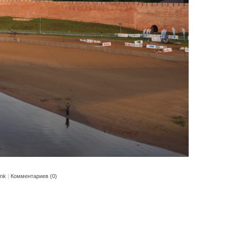
ink
|
Комментариев (0)