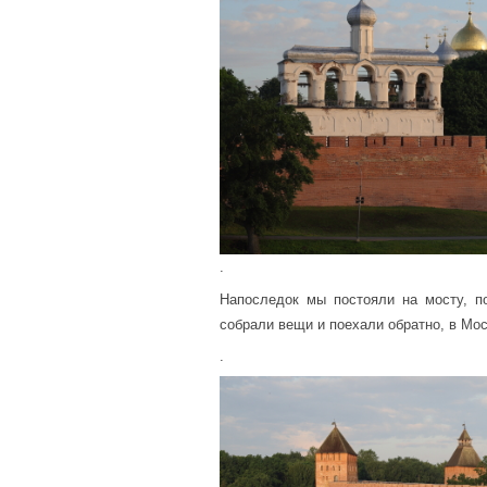
.
Напоследок мы постояли на мосту, п
собрали вещи и поехали обратно, в Мос
.