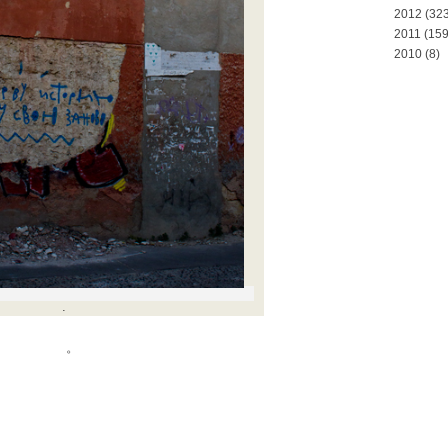
2012
(323
2011
(159
2010
(8)
.
。
)