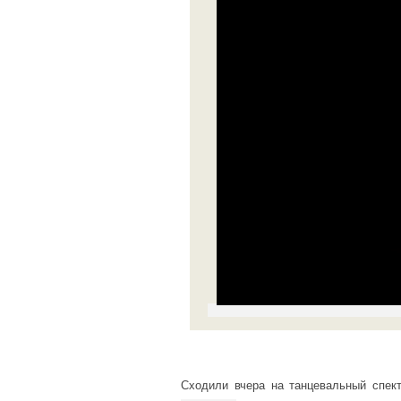
Сходили вчера на танцевальный спек