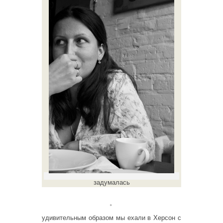
задумалась
。
удивительным образом мы ехали в Херсон с