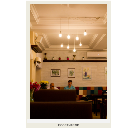
посетители