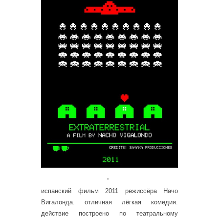
。
испанский фильм 2011 режиссёра Начо
Вигалонда. отличная лёгкая комедия.
действие построено по театральному