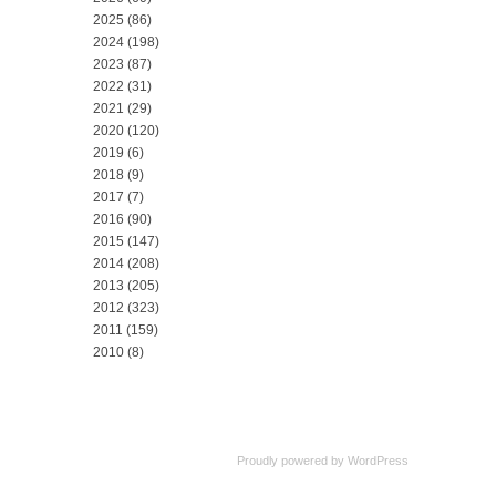
2025
(86)
2024
(198)
2023
(87)
2022
(31)
2021
(29)
2020
(120)
2019
(6)
2018
(9)
2017
(7)
2016
(90)
2015
(147)
2014
(208)
2013
(205)
2012
(323)
2011
(159)
2010
(8)
Proudly powered by
WordPress