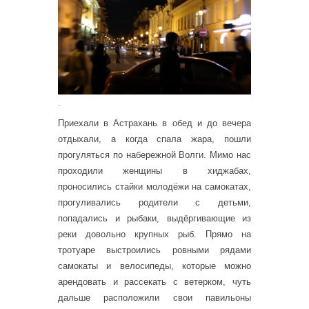
.
Приехали в Астрахань в обед и до вечера
отдыхали, а когда спала жара, пошли
прогуляться по набережной Волги. Мимо нас
проходили женщины в хиджабах,
проносились стайки молодёжи на самокатах,
прогуливались родители с детьми,
попадались и рыбаки, выдёргивающие из
реки довольно крупных рыб. Прямо на
тротуаре выстроились ровными рядами
самокаты и велосипеды, которые можно
арендовать и рассекать с ветерком, чуть
дальше расположили свои павильоны