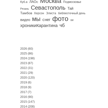
Москва
ЛАОс
Куб.а
Подмосковье
Севастополь
Тай
Рязань
Тамбов
Херсон
библиотечный день
Элиста
фото
мы
снег
видео
хи
чб
хроникиКарантина
2026
(60)
2025
(86)
2024
(198)
2023
(87)
2022
(31)
2021
(29)
2020
(120)
2019
(6)
2018
(9)
2017
(7)
2016
(90)
2015
(147)
2014
(208)