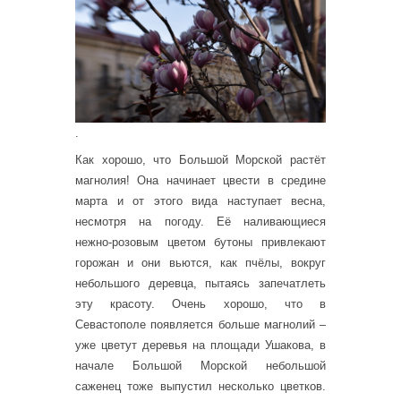
.
Как хорошо, что Большой Морской растёт
магнолия! Она начинает цвести в средине
марта и от этого вида наступает весна,
несмотря на погоду. Её наливающиеся
нежно-розовым цветом бутоны привлекают
горожан и они вьются, как пчёлы, вокруг
небольшого деревца, пытаясь запечатлеть
эту красоту. Очень хорошо, что в
Севастополе появляется больше магнолий –
уже цветут деревья на площади Ушакова, в
начале Большой Морской небольшой
саженец тоже выпустил несколько цветков.