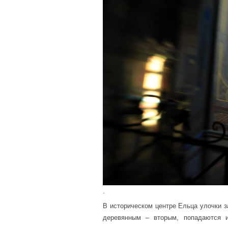
.
В историческом центре Ельца улочки 
деревянным – вторым, попадаются и