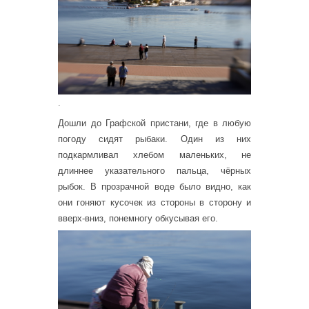
.
Дошли до Графской пристани, где в любую
погоду сидят рыбаки. Один из них
подкармливал хлебом маленьких, не
длиннее указательного пальца, чёрных
рыбок. В прозрачной воде было видно, как
они гоняют кусочек из стороны в сторону и
вверх-вниз, понемногу обкусывая его.