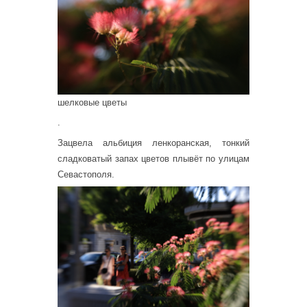
шелковые цветы
.
Зацвела альбиция ленкоранская, тонкий
сладковатый запах цветов плывёт по улицам
Севастополя.