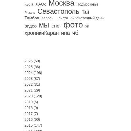
Москва
ЛАОс
Куб.а
Подмосковье
Севастополь
Тай
Рязань
Тамбов
Херсон
библиотечный день
Элиста
фото
мы
снег
видео
хи
чб
хроникиКарантина
2026
(60)
2025
(86)
2024
(198)
2023
(87)
2022
(31)
2021
(29)
2020
(120)
2019
(6)
2018
(9)
2017
(7)
2016
(90)
2015
(147)