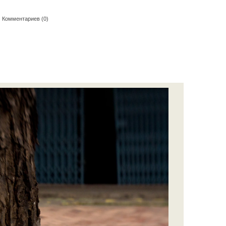
|
Комментариев (0)