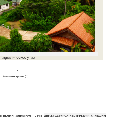
идиллическое утро
。
|
Комментариев (0)
ды время заполняет сеть
движущимися картинками с нашим