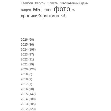
Тамбов
Херсон
библиотечный день
Элиста
фото
мы
снег
видео
хи
чб
хроникиКарантина
2026
(60)
2025
(86)
2024
(198)
2023
(87)
2022
(31)
2021
(29)
2020
(120)
2019
(6)
2018
(9)
2017
(7)
2016
(90)
2015
(147)
2014
(208)
2013
(205)
2012
(323)