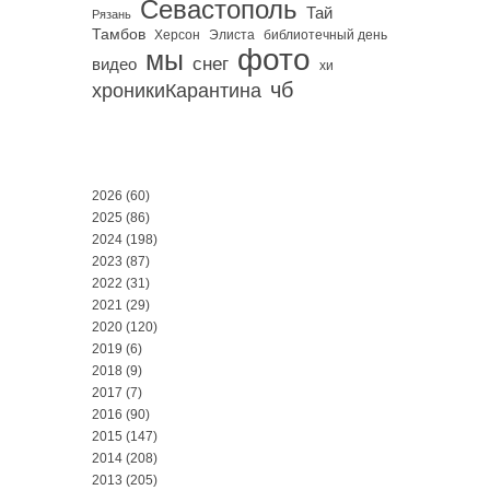
Севастополь
Тай
Рязань
Тамбов
Херсон
библиотечный день
Элиста
фото
мы
снег
видео
хи
чб
хроникиКарантина
2026
(60)
2025
(86)
2024
(198)
2023
(87)
2022
(31)
2021
(29)
2020
(120)
2019
(6)
2018
(9)
2017
(7)
2016
(90)
2015
(147)
2014
(208)
2013
(205)