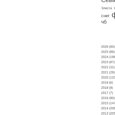
Элиста
снег
чб
2026
(60)
2025
(86)
2024
(198
2023
(87)
2022
(31)
2021
(29)
2020
(120
2019
(6)
2018
(9)
2017
(7)
2016
(90)
2015
(147
2014
(208
2013
(205