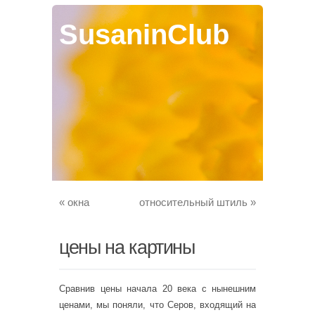
SusaninClub
«
окна
относительный штиль
»
цены на картины
Сравнив цены начала 20 века с нынешним
ценами, мы поняли, что Серов, входящий на