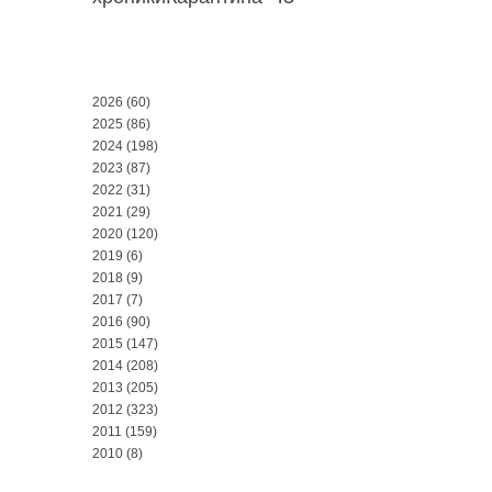
2026
(60)
2025
(86)
2024
(198)
2023
(87)
2022
(31)
2021
(29)
2020
(120)
2019
(6)
2018
(9)
2017
(7)
2016
(90)
2015
(147)
2014
(208)
2013
(205)
2012
(323)
2011
(159)
2010
(8)