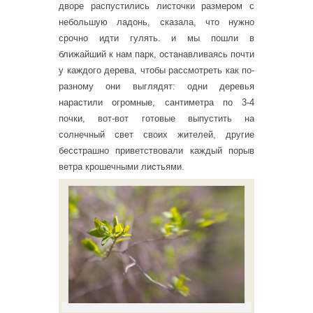
дворе распустились листочки размером с
небольшую ладонь, сказала, что нужно
срочно идти гулять. и мы пошли в
ближайший к нам парк, останавливаясь почти
у каждого дерева, чтобы рассмотреть как по-
разному они выглядят: одни деревья
нарастили огромные, сантиметра по 3-4
почки, вот-вот готовые выпустить на
солнечный свет своих жителей, другие
бесстрашно приветствовали каждый порыв
ветра крошечными листьями.