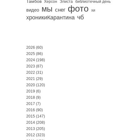
Тамбов
Херсон
библиотечный день
Элиста
фото
мы
снег
видео
хи
чб
хроникиКарантина
2026
(60)
2025
(86)
2024
(198)
2023
(87)
2022
(31)
2021
(29)
2020
(120)
2019
(6)
2018
(9)
2017
(7)
2016
(90)
2015
(147)
2014
(208)
2013
(205)
2012
(323)