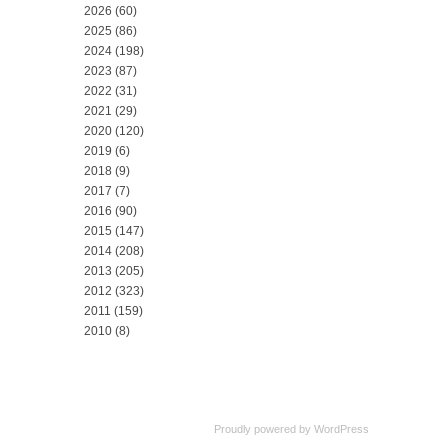
2026
(60)
2025
(86)
2024
(198)
2023
(87)
2022
(31)
2021
(29)
2020
(120)
2019
(6)
2018
(9)
2017
(7)
2016
(90)
2015
(147)
2014
(208)
2013
(205)
2012
(323)
2011
(159)
2010
(8)
Proudly powered by
WordPress