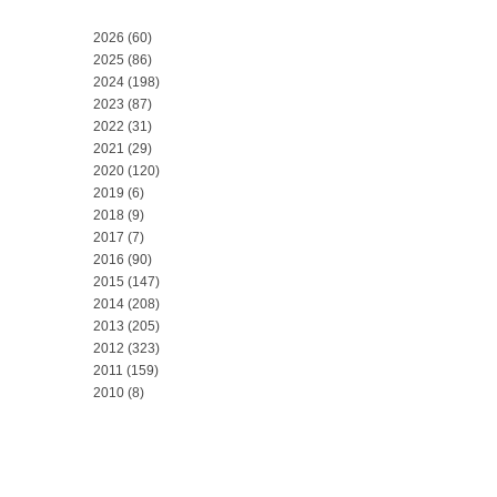
2026
(60)
2025
(86)
2024
(198)
2023
(87)
2022
(31)
2021
(29)
2020
(120)
2019
(6)
2018
(9)
2017
(7)
2016
(90)
2015
(147)
2014
(208)
2013
(205)
2012
(323)
2011
(159)
2010
(8)