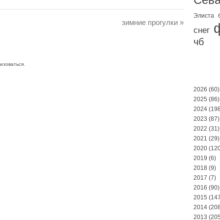
Элиста
зимние прогулки
»
снег
чб
изоваться
.
2026
(60)
2025
(86)
2024
(198
2023
(87)
2022
(31)
2021
(29)
2020
(120
2019
(6)
2018
(9)
2017
(7)
2016
(90)
2015
(147
2014
(208
2013
(205