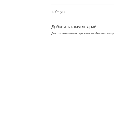
«
Y= yes
Добавить комментарий
Для отправки комментария вам необходимо
автор