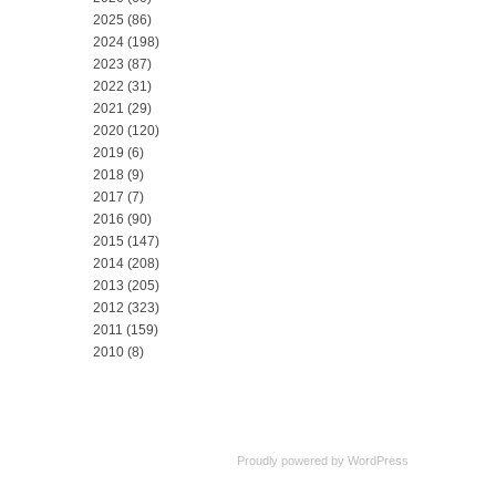
2025
(86)
2024
(198)
2023
(87)
2022
(31)
2021
(29)
2020
(120)
2019
(6)
2018
(9)
2017
(7)
2016
(90)
2015
(147)
2014
(208)
2013
(205)
2012
(323)
2011
(159)
2010
(8)
Proudly powered by
WordPress