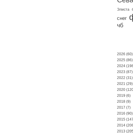
Элиста
снег
чб
2026
(60)
2025
(86)
2024
(198
2023
(87)
2022
(31)
2021
(29)
2020
(120
2019
(6)
2018
(9)
2017
(7)
2016
(90)
2015
(147
2014
(208
2013
(205