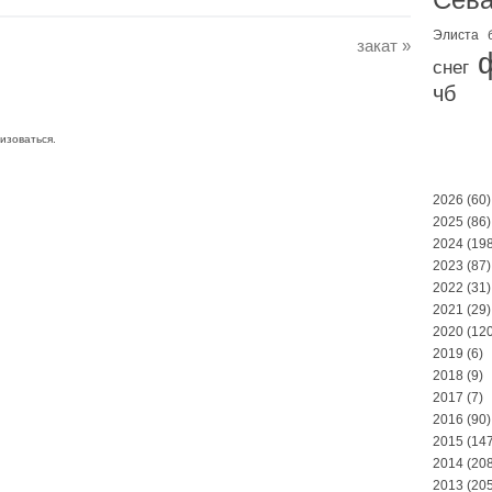
Элиста
закат
»
снег
чб
изоваться
.
2026
(60)
2025
(86)
2024
(198
2023
(87)
2022
(31)
2021
(29)
2020
(120
2019
(6)
2018
(9)
2017
(7)
2016
(90)
2015
(147
2014
(208
2013
(205