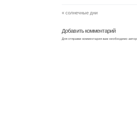
«
солнечные дни
Добавить комментарий
Для отправки комментария вам необходимо
автор