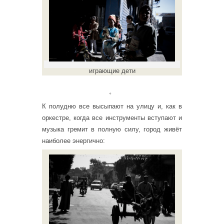
играющие дети
。
К полудню все высыпают на улицу и, как в
оркестре, когда все инструменты вступают и
музыка гремит в полную силу, город живёт
наиболее энергично: