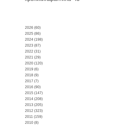
2026
(60)
2025
(86)
2024
(198)
2023
(87)
2022
(31)
2021
(29)
2020
(120)
2019
(6)
2018
(9)
2017
(7)
2016
(90)
2015
(147)
2014
(208)
2013
(205)
2012
(323)
2011
(159)
2010
(8)