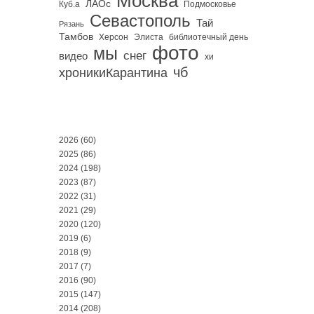
Москва
ЛАОс
Куб.а
Подмосковье
Севастополь
Тай
Рязань
Тамбов
Херсон
библиотечный день
Элиста
фото
мы
снег
видео
хи
чб
хроникиКарантина
2026
(60)
2025
(86)
2024
(198)
2023
(87)
2022
(31)
2021
(29)
2020
(120)
2019
(6)
2018
(9)
2017
(7)
2016
(90)
2015
(147)
2014
(208)