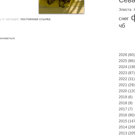
Элиста
снег
ь в закладки:
постоянная ссылка
.
чб
изоваться
.
2026
(60)
2025
(86)
2024
(198
2023
(87)
2022
(31)
2021
(29)
2020
(120
2019
(6)
2018
(9)
2017
(7)
2016
(90)
2015
(147
2014
(208
2013
(205