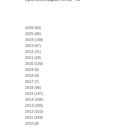
2026
(60)
2025
(86)
2024
(198)
2023
(87)
2022
(31)
2021
(29)
2020
(120)
2019
(6)
2018
(9)
2017
(7)
2016
(90)
2015
(147)
2014
(208)
2013
(205)
2012
(323)
2011
(159)
2010
(8)