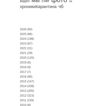
мы
снег
видео
хи
чб
хроникиКарантина
2026
(60)
2025
(86)
2024
(198)
2023
(87)
2022
(31)
2021
(29)
2020
(120)
2019
(6)
2018
(9)
2017
(7)
2016
(90)
2015
(147)
2014
(208)
2013
(205)
2012
(323)
2011
(159)
2010
(8)