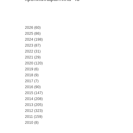
2026
(60)
2025
(86)
2024
(198)
2023
(87)
2022
(31)
2021
(29)
2020
(120)
2019
(6)
2018
(9)
2017
(7)
2016
(90)
2015
(147)
2014
(208)
2013
(205)
2012
(323)
2011
(159)
2010
(8)