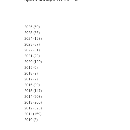
2026
(60)
2025
(86)
2024
(198)
2023
(87)
2022
(31)
2021
(29)
2020
(120)
2019
(6)
2018
(9)
2017
(7)
2016
(90)
2015
(147)
2014
(208)
2013
(205)
2012
(323)
2011
(159)
2010
(8)