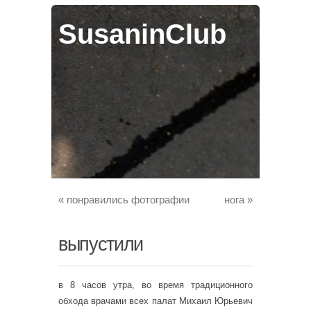
SusaninClub
«
понравились фотографии
нога
»
выпустили
в 8 часов утра, во время традиционного
обхода врачами всех палат Михаил Юрьевич