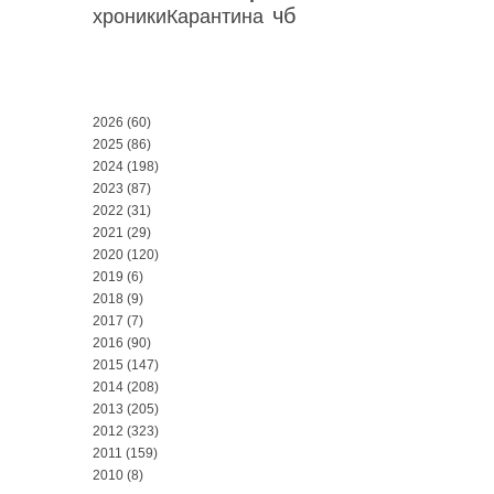
чб
хроникиКарантина
2026
(60)
2025
(86)
2024
(198)
2023
(87)
2022
(31)
2021
(29)
2020
(120)
2019
(6)
2018
(9)
2017
(7)
2016
(90)
2015
(147)
2014
(208)
2013
(205)
2012
(323)
2011
(159)
2010
(8)