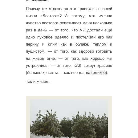
Почему же я назвала этот рассказ о нашей
жизни «Восторг»? А потому, что именно
чувство восторга охватывает меня несколько
раз в день — от того, что мы достали ещё
одно пуховое одеяло и постелили его как
перину и спим как в облаке, тёплом и
пушистом, — от того, как здорово готовить
на живом огне, — от того, как хорошо мы
устроились, — от того, КАК вокруг красиво
(больше красоты — как всегда,
на фликре
).
Так и живём.