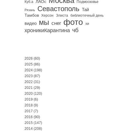
Москва
ЛАОс
Куб.а
Подмосковье
Севастополь
Тай
Рязань
Тамбов
Херсон
библиотечный день
Элиста
фото
мы
снег
видео
хи
чб
хроникиКарантина
2026
(60)
2025
(86)
2024
(198)
2023
(87)
2022
(31)
2021
(29)
2020
(120)
2019
(6)
2018
(9)
2017
(7)
2016
(90)
2015
(147)
2014
(208)