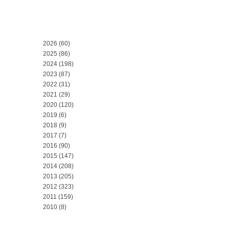
2026
(60)
2025
(86)
2024
(198)
2023
(87)
2022
(31)
2021
(29)
2020
(120)
2019
(6)
2018
(9)
2017
(7)
2016
(90)
2015
(147)
2014
(208)
2013
(205)
2012
(323)
2011
(159)
2010
(8)