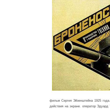
фильм Сергея Эйзенштейна 1925 года.
действия на экране. оператор Эдуард