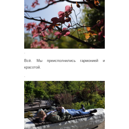
.
Всё. Мы преисполнились гармонией и
красотой.
.