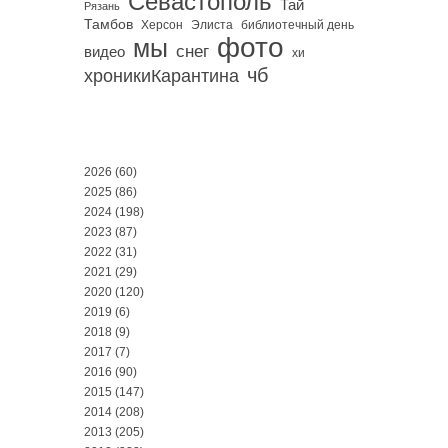
Севастополь
Тай
Рязань
Тамбов
Херсон
библиотечный день
Элиста
фото
мы
снег
видео
хи
чб
хроникиКарантина
2026
(60)
2025
(86)
2024
(198)
2023
(87)
2022
(31)
2021
(29)
2020
(120)
2019
(6)
2018
(9)
2017
(7)
2016
(90)
2015
(147)
2014
(208)
2013
(205)