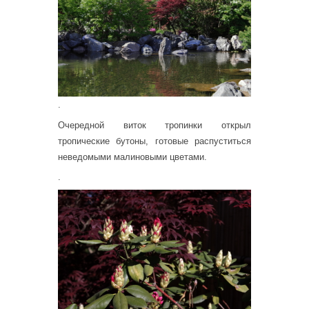
.
Очередной виток тропинки открыл
тропические бутоны, готовые распуститься
неведомыми малиновыми цветами.
.