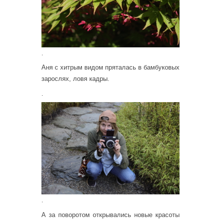
.
Аня с хитрым видом пряталась в бамбуковых
зарослях, ловя кадры.
.
.
А за поворотом открывались новые красоты