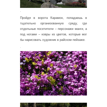
.
Пройдя в ворота Карамон, попадаешь в
тщательно организованную среду, где
отдельные посетители – персонажи манги, а
под ногами – ковры из цветов, которые мог
бы нарисовать художник в райском пейзаже.
.
.