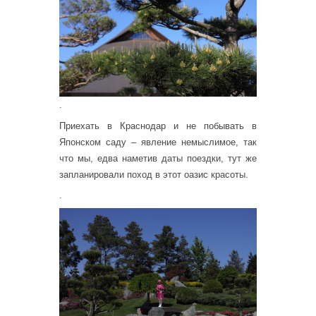
.
Приехать в Краснодар и не побывать в
Японском саду – явление немыслимое, так
что мы, едва наметив даты поездки, тут же
запланировали поход в этот оазис красоты.
.