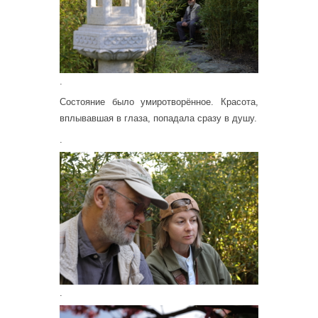
.
Состояние было умиротворённое. Красота,
вплывавшая в глаза, попадала сразу в душу.
.
.