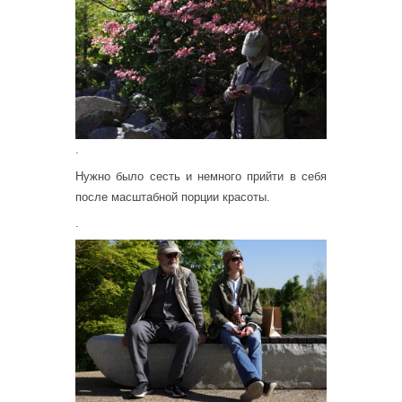
.
Нужно было сесть и немного прийти в себя
после масштабной порции красоты.
.