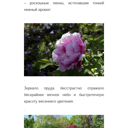
– роскошные пионы, источавшие тонкий
нежный аромат.
.
.
Зеркало пруда бесстрастно отражало
бескрайнее вечное небо и быстротечную
красоту весеннего цветения.
.