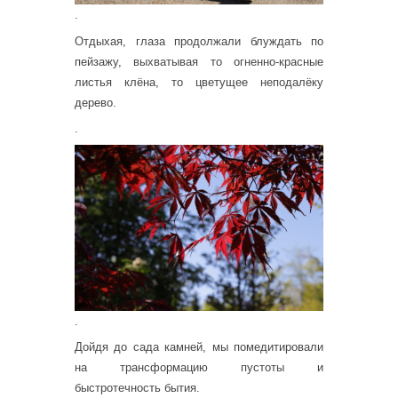
.
Отдыхая, глаза продолжали блуждать по
пейзажу, выхватывая то огненно-красные
листья клёна, то цветущее неподалёку
дерево.
.
.
Дойдя до сада камней, мы помедитировали
на трансформацию пустоты и
быстротечность бытия.