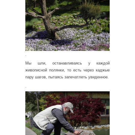
.
Мы шли, останавливаясь у каждой
живописной полянки, то есть через каджые
пару шагов, пытаясь запечатлеть увиденное.
.