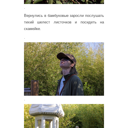
.
Вернулись в бамбуковые заросли послушать
тихий шелест листочков и посидеть на
скамейке.
.
.