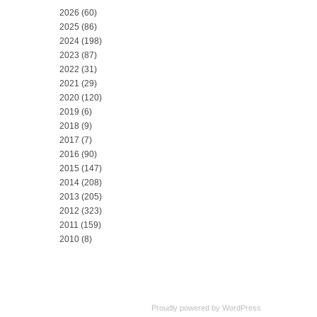
2026
(60)
2025
(86)
2024
(198)
2023
(87)
2022
(31)
2021
(29)
2020
(120)
2019
(6)
2018
(9)
2017
(7)
2016
(90)
2015
(147)
2014
(208)
2013
(205)
2012
(323)
2011
(159)
2010
(8)
Proudly powered by
WordPress