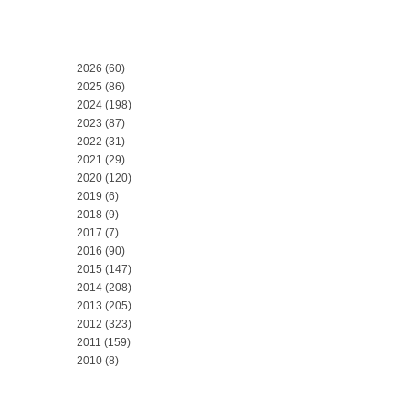
2026
(60)
2025
(86)
2024
(198)
2023
(87)
2022
(31)
2021
(29)
2020
(120)
2019
(6)
2018
(9)
2017
(7)
2016
(90)
2015
(147)
2014
(208)
2013
(205)
2012
(323)
2011
(159)
2010
(8)