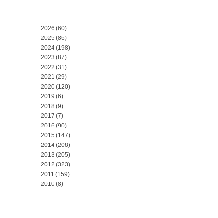
2026
(60)
2025
(86)
2024
(198)
2023
(87)
2022
(31)
2021
(29)
2020
(120)
2019
(6)
2018
(9)
2017
(7)
2016
(90)
2015
(147)
2014
(208)
2013
(205)
2012
(323)
2011
(159)
2010
(8)